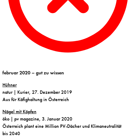
februar 2020 – gut zu wissen
Hühner
natur | Kurier, 27. Dezember 2019
Aus für Käfighaltung in Österreich
Nägel mit Köpfen
öko | pv magazine, 3. Januar 2020
Österreich plant eine Million PV-Dächer und Klimaneutralität
bis 2040