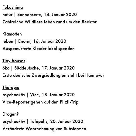
Fukushima
natur
| Sonnenseite, 14. Januar 2020
Zahlreiche Wildtiere leben rund um den Reaktor
Klamotten
leben | Enorm, 16. Januar 2020
Ausgemusterte Kleider lokal spenden
Tiny houses
öko
| Süddeutsche, 17. Januar 2020
Erste deutsche Zwergsiedlung entsteht bei Hannover
Therapie
psychoaktiv
| Vice, 18. Januar 2020
Vice-Reporter gehen auf den Pilzli-Trip
Drogen?
psychoaktiv | Telepolis, 20. Januar 2020
Veränderte Wahrnehmung von Substanzen