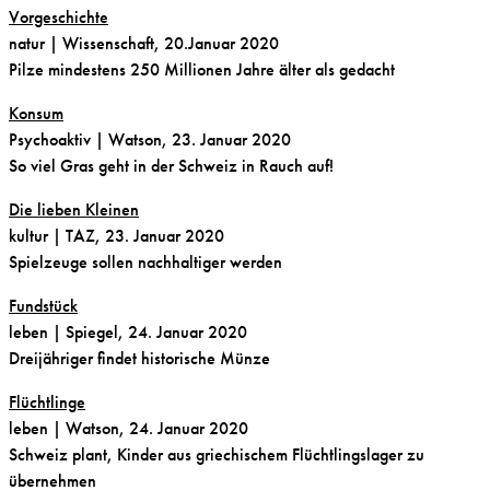
Vorgeschichte
natur
| Wissenschaft, 20.Januar 2020
Pilze mindestens 250 Millionen Jahre älter als gedacht
Konsum
Psychoaktiv
| Watson, 23. Januar 2020
So viel Gras geht in der Schweiz in Rauch auf!
Die lieben Kleinen
kultur
| TAZ, 23. Januar 2020
Spielzeuge sollen nachhaltiger werden
Fundstück
leben
| Spiegel, 24. Januar 2020
Dreijähriger findet historische Münze
Flüchtlinge
leben
| Watson, 24. Januar 2020
Schweiz plant, Kinder aus griechischem Flüchtlingslager zu
übernehmen