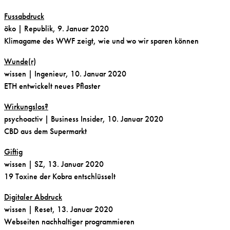
Fussabdruck
öko
| Republik, 9. Januar 2020
Klimagame des WWF zeigt, wie und wo wir sparen können
Wunde(r)
wissen
| Ingenieur, 10. Januar 2020
ETH entwickelt neues Pflaster
Wirkungslos?
psychoactiv
| Business Insider, 10. Januar 2020
CBD aus dem Supermarkt
Giftig
wissen | SZ, 13. Januar 2020
19 Toxine der Kobra entschlüsselt
Digitaler Abdruck
wissen | Reset, 13. Januar 2020
Webseiten nachhaltiger programmieren