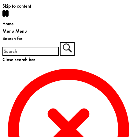
Skip to content
Home
Menü
Menu
Search for:
Close search bar