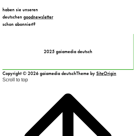
haben sie unseren
deutschen
goodnewsletter
schon abonniert?
2025 gaiamedia deutsch
Copyright © 2026 gaiamedia deutsch
Theme by
SiteOrigin
Scroll to top