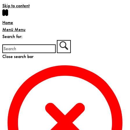
Skip to content
Home
Menü
Menu
Search for:
Close search bar