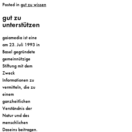
Posted in
gut zu wissen
gut zu
unterstützen
gaiamedia ist eine
am 23. Juli 1993 in
Basel gegründete
gemeinnützige
Stiftung mit dem
Zweck
Informationen zu
vermitteln, die zu
einem
ganzheitlichen
Verständnis der
Natur und des
menschlichen
Daseins beitragen.