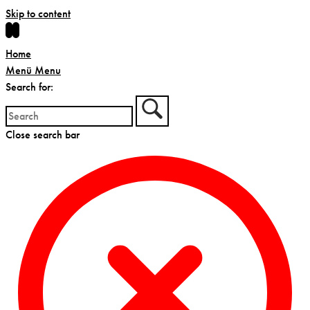
Skip to content
Home
Menü
Menu
Search for:
Close search bar