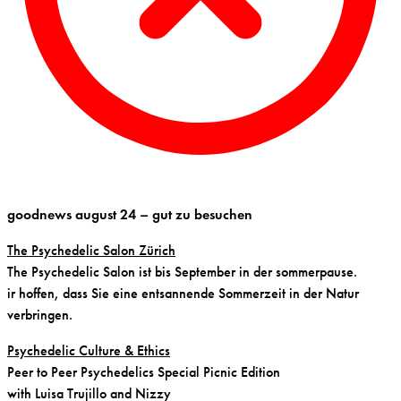
goodnews august 24 – gut zu besuchen
The Psychedelic Salon Zürich
The Psychedelic Salon ist bis September in der sommerpause.
ir hoffen, dass Sie eine entsannende Sommerzeit in der Natur
verbringen.
Psychedelic Culture & Ethics
Peer to Peer Psychedelics Special Picnic Edition
with Luisa Trujillo and Nizzy