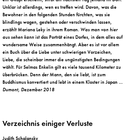
Unklar ist allerdings, wen es treffen wird. Davon, was die
Bewohner in den folgenden Stunden fürchten, was sie
blindlings wagen, gestehen oder verschwinden lassen,
erzählt Mariana Leky in ihrem Roman.
Was man von hier
aus sehen kann
ist das Porträt eines Dorfes, in dem alles auf
wundersame Weise zusammenhängt. Aber es ist vor allem
ein Buch über die Liebe unter schwierigen Vorzeichen,
Liebe, die scheinbar immer die ungünstigsten Bedingungen
wählt. Für Selmas Enkelin gilt es viele tausend Kilometer zu
überbrücken. Denn der Mann, den sie liebt, ist zum
Buddhismus konvertiert und lebt in einem Kloster in Japan …
Dumont, Dezember 2018
Verzeichnis einiger Verluste
Judith Schalansky