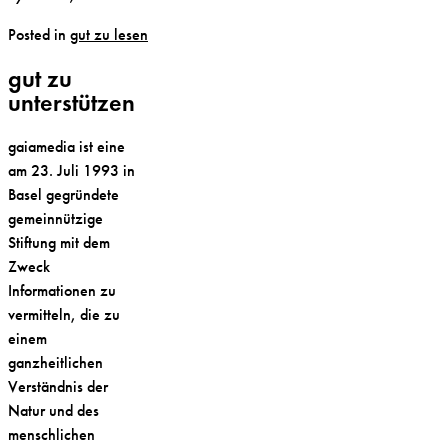
Posted in
gut zu lesen
gut zu
unterstützen
gaiamedia ist eine
am 23. Juli 1993 in
Basel gegründete
gemeinnützige
Stiftung mit dem
Zweck
Informationen zu
vermitteln, die zu
einem
ganzheitlichen
Verständnis der
Natur und des
menschlichen