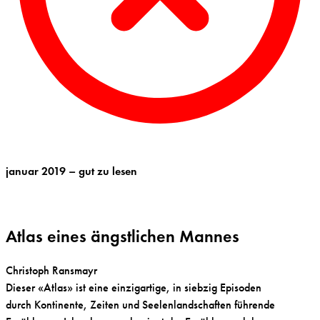
januar 2019 – gut zu lesen
Atlas eines ängstlichen Mannes
Christoph Ransmayr
Dieser «Atlas» ist eine einzigartige, in siebzig Episoden
durch Kontinente, Zeiten und Seelenlandschaften führende