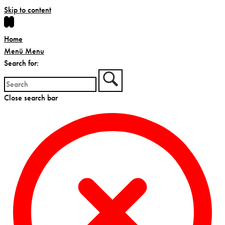
Skip to content
Home
Menü
Menu
Search for:
Close search bar