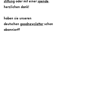
stiftung
oder mit einer
spende
.
herzlichen dank!
haben sie unseren
deutschen
goodnewsletter
schon
abonniert?