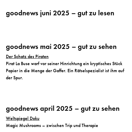
goodnews juni 2025 – gut zu lesen
goodnews mai 2025 – gut zu sehen
Der Schatz des Piraten
Pirat La Buse warf vor seiner Hinrichtung ein kryptisches Stück
Papier in die Menge der Gaffer. Ein Rätselspezialist ist ihm auf
der Spur.
goodnews april 2025 – gut zu sehen
Weltspiegel Doku
Magic Mushrooms – zwischen Trip und Therapie