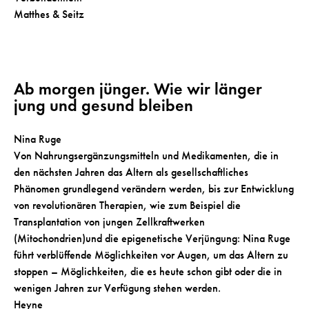
Matthes & Seitz
Ab morgen jünger. Wie wir länger
jung und gesund bleiben
Nina Ruge
Von Nahrungsergänzungsmitteln und Medikamenten, die in
den nächsten Jahren das Altern als gesellschaftliches
Phänomen grundlegend verändern werden, bis zur Entwicklung
von revolutionären Therapien, wie zum Beispiel die
Transplantation von jungen Zellkraftwerken
(Mitochondrien)und die epigenetische Verjüngung: Nina Ruge
führt verblüffende Möglichkeiten vor Augen, um das Altern zu
stoppen – Möglichkeiten, die es heute schon gibt oder die in
wenigen Jahren zur Verfügung stehen werden.
Heyne