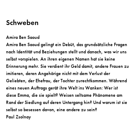
Schweben
Amira Ben Saoud
Amira Ben Saoud gelingt ein Debüt, das grundsätzliche Fragen
nach Identität und Beziehungen stellt und danach, was wir uns
selbst vorspielen. An ihren eigenen Namen hat sie keine
Erinnerung mehr. Sie verdient ihr Geld damit, andere Frauen zu
imitieren, deren Angehörige nicht mit dem Verlust der
Geliebten, der Ehefrau, der Tochter zurechtkommen. Während
eines neuen Auftrags gerät ihre Welt ins Wanken: Wer ist
diese Emma, die sie spielt? Weisen seltsame Phänomene am
Rand der Siedlung auf deren Untergang hin? Und warum ist sie
selbst so besessen davon, eine andere zu sein?
Paul Zsolnay