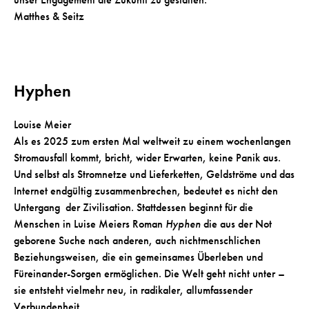
Matthes & Seitz
Hyphen
Louise Meier
Als es 2025 zum ersten Mal weltweit zu einem wochenlangen
Stromausfall kommt, bricht, wider Erwarten, keine Panik aus.
Und selbst als Stromnetze und Lieferketten, Geldströme und das
Internet endgültig zusammenbrechen, bedeutet es nicht den
Untergang der Zivilisation. Stattdessen beginnt für die
Menschen in Luise Meiers Roman
Hyphen
die aus der Not
geborene Suche nach anderen, auch nichtmenschlichen
Beziehungsweisen, die ein gemeinsames Überleben und
Füreinander-Sorgen ermöglichen. Die Welt geht nicht unter –
sie entsteht vielmehr neu, in radikaler, allumfassender
Verbundenheit.