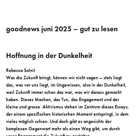
goodnews juni 2025 – gut zu lesen
Hoffnung in der Dunkelheit
Rebecca Solnit
Was die Zukunft bringt, können wir nicht sagen – stets liegt
das, was vor uns liegt, im Ungewissen, also in der Dunkelheit,
weil Zukunft immer schon das war, was wir daraus gemacht
haben. Dieses Machen, das Tun, das Engagement und der
kleine und grosse Aktivismus stehen im Zentrum dieses Essays,
der einem spezifischen historischen Moment entspringt, in dem
vieles möglich schien. Und doch gibt es angesichts der
komplexen Gegenwart mehr als einen Weg gibt, um durch
unser Engagement die Zukunft zu gestalten.