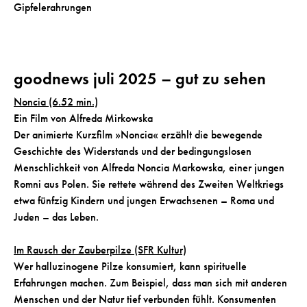
Gipfelerahrungen
goodnews juli 2025 – gut zu sehen
Noncia (6.52 min.)
Ein Film von Alfreda Mirkowska
Der animierte Kurzfilm »Noncia« erzählt die bewegende
Geschichte des Widerstands und der bedingungslosen
Menschlichkeit von Alfreda Noncia Markowska, einer jungen
Romni aus Polen. Sie rettete während des Zweiten Weltkriegs
etwa fünfzig Kindern und jungen Erwachsenen – Roma und
Juden – das Leben.
Im Rausch der Zauberpilze (SFR Kultur)
Wer halluzinogene Pilze konsumiert, kann spirituelle
Erfahrungen machen. Zum Beispiel, dass man sich mit anderen
Menschen und der Natur tief verbunden fühlt. Konsumenten